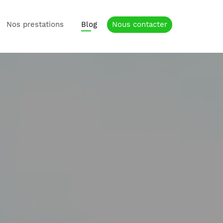
Nos prestations
Blog
Nous contacter