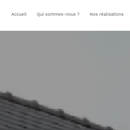
Accueil
Qui sommes-nous ?
Nos réalisations