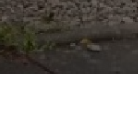
Lavage de façade de 13