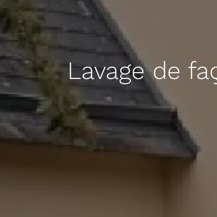
Lavage de fa