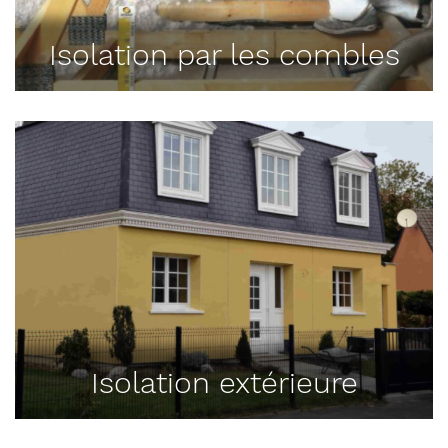
Isolation par les combles
Isolation extérieure