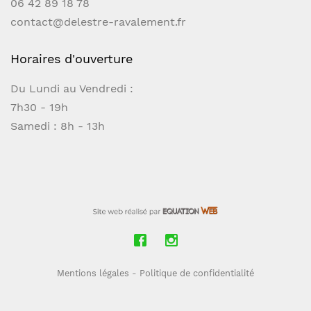
06 42 89 18 78
contact@delestre-ravalement.fr
Horaires d'ouverture
Du Lundi au Vendredi :
7h30 - 19h
Samedi : 8h - 13h
Mentions légales
-
Politique de confidentialité