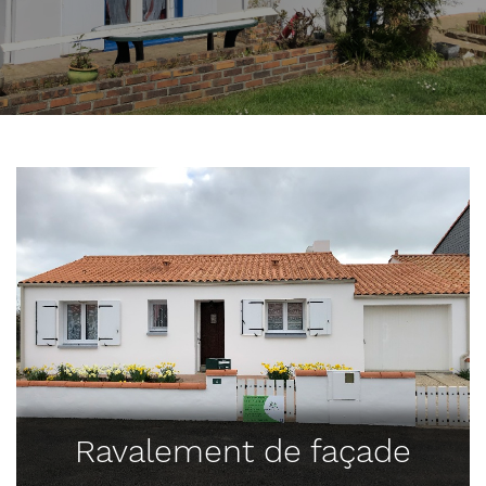
Ravalement de façade