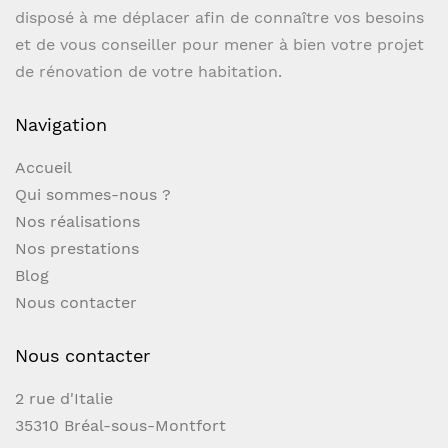
disposé à me déplacer afin de connaître vos besoins
et de vous conseiller pour mener à bien votre projet
de rénovation de votre habitation.
Navigation
Accueil
Qui sommes-nous ?
Nos réalisations
Nos prestations
Blog
Nous contacter
Nous contacter
2 rue d'Italie
35310 Bréal-sous-Montfort