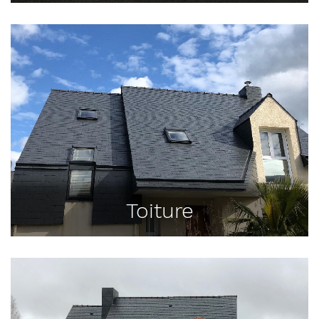
Toiture