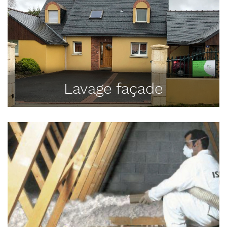
Lavage façade
Nos prestations