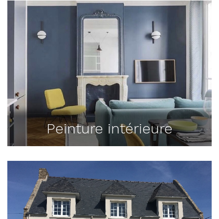
Peinture intérieure