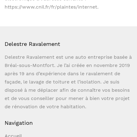
https://www.cnil.fr/fr/plaintes/internet.
Delestre Ravalement
Delestre Ravalement est une auto entreprise basée à
Bréal-sous-Montfort. Je l’ai créée en novembre 2019
après 19 ans d’expérience dans le ravalement de
façade, le lavage de toiture et l’isolation. Je suis
disposé à me déplacer afin de connaître vos besoins
et de vous conseiller pour mener à bien votre projet
de rénovation de votre habitation.
Navigation
Accueil