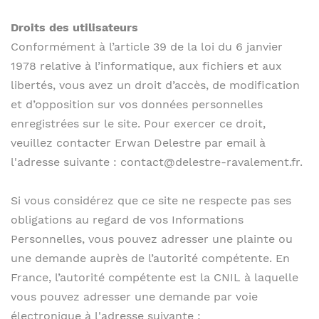
Droits des utilisateurs
Conformément à l’article 39 de la loi du 6 janvier
1978 relative à l’informatique, aux fichiers et aux
libertés, vous avez un droit d’accès, de modification
et d’opposition sur vos données personnelles
enregistrées sur le site. Pour exercer ce droit,
veuillez contacter Erwan Delestre par email à
l'adresse suivante : contact@delestre-ravalement.fr.
Si vous considérez que ce site ne respecte pas ses
obligations au regard de vos Informations
Personnelles, vous pouvez adresser une plainte ou
une demande auprès de l’autorité compétente. En
France, l’autorité compétente est la CNIL à laquelle
vous pouvez adresser une demande par voie
électronique à l'adresse suivante :