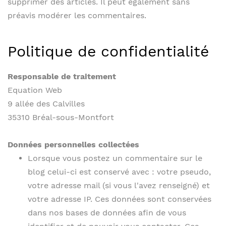
supprimer des articles. Il peut également sans
préavis modérer les commentaires.
Mentions légales
Politique de confidentialité
Responsable de traitement
Equation Web
9 allée des Calvilles
35310 Bréal-sous-Montfort
Données personnelles collectées
Lorsque vous postez un commentaire sur le
blog celui-ci est conservé avec : votre pseudo,
votre adresse mail (si vous l'avez renseigné) et
votre adresse IP. Ces données sont conservées
dans nos bases de données afin de vous