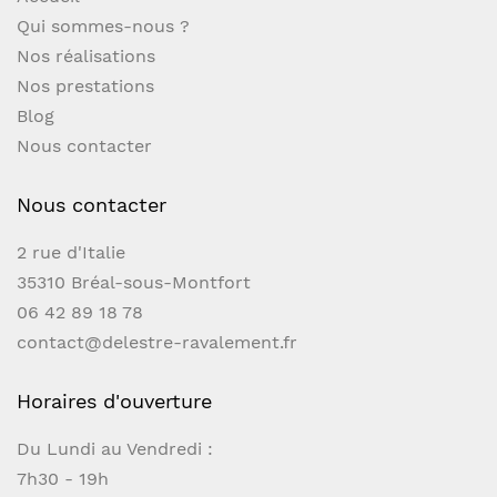
Qui sommes-nous ?
Nos réalisations
Nos prestations
Blog
Nous contacter
Nous contacter
2 rue d'Italie
35310 Bréal-sous-Montfort
06 42 89 18 78
contact@delestre-ravalement.fr
Horaires d'ouverture
Du Lundi au Vendredi :
7h30 - 19h