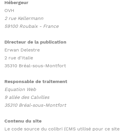
Hébergeur
OVH
2 rue Kellermann
59100 Roubaix - France
Directeur de la publication
Erwan Delestre
2 rue d'Italie
35310 Bréal-sous-Montfort
Responsable de traitement
Equation Web
9 allée des Calvilles
35310 Bréal-sous-Montfort
Contenu du site
Le code source du colibri (CMS utilisé pour ce site