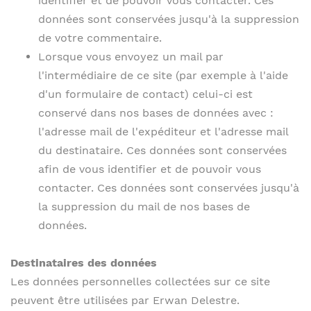
identifier et de pouvoir vous contacter. Ces
données sont conservées jusqu'à la suppression
de votre commentaire.
Lorsque vous envoyez un mail par
l'intermédiaire de ce site (par exemple à l'aide
d'un formulaire de contact) celui-ci est
conservé dans nos bases de données avec :
l'adresse mail de l'expéditeur et l'adresse mail
du destinataire. Ces données sont conservées
afin de vous identifier et de pouvoir vous
contacter. Ces données sont conservées jusqu'à
la suppression du mail de nos bases de
données.
Destinataires des données
Les données personnelles collectées sur ce site
peuvent être utilisées par Erwan Delestre.