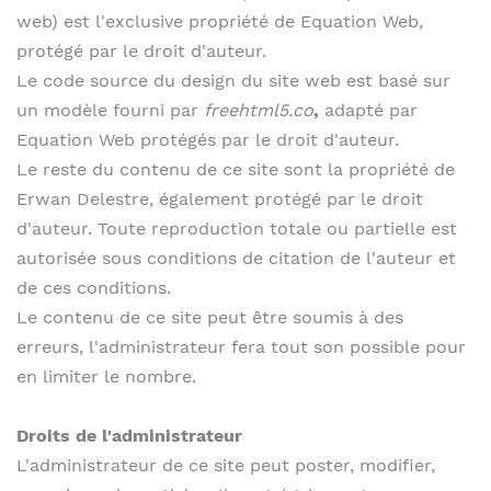
web) est l'exclusive propriété de Equation Web,
protégé par le droit d'auteur.
Le code source du design du site web est basé sur
un modèle fourni par
freehtml5.co
,
adapté par
Equation Web protégés par le droit d'auteur.
Le reste du contenu de ce site sont la propriété de
Erwan Delestre, également protégé par le droit
d'auteur. Toute reproduction totale ou partielle est
autorisée sous conditions de citation de l'auteur et
de ces conditions.
Le contenu de ce site peut être soumis à des
erreurs, l'administrateur fera tout son possible pour
en limiter le nombre.
Droits de l'administrateur
L'administrateur de ce site peut poster, modifier,