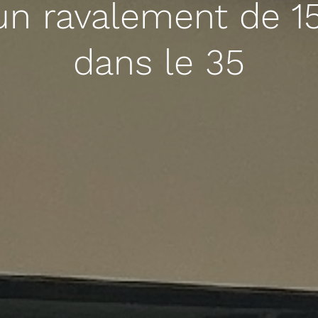
’un ravalement de 1
dans le 35