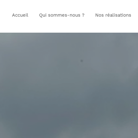
Accueil
Qui sommes-nous ?
Nos réalisations