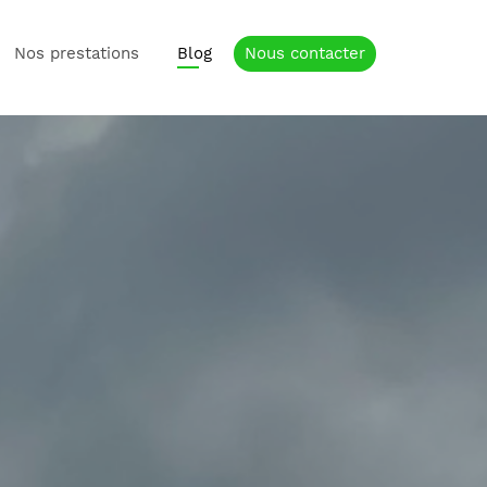
Nos prestations
Blog
Nous contacter