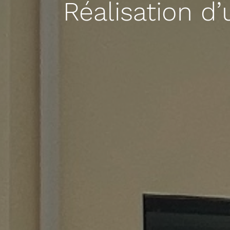
Réalisation d