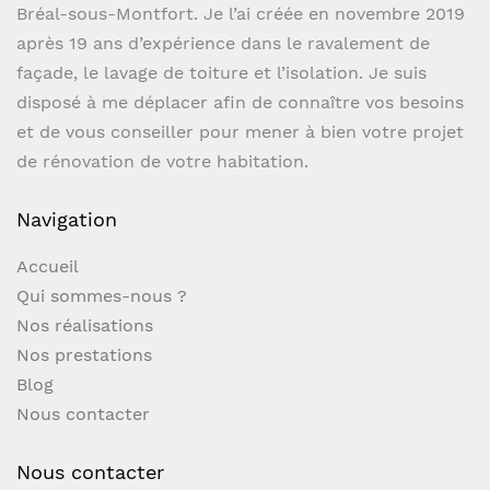
Bréal-sous-Montfort. Je l’ai créée en novembre 2019
après 19 ans d’expérience dans le ravalement de
façade, le lavage de toiture et l’isolation. Je suis
disposé à me déplacer afin de connaître vos besoins
et de vous conseiller pour mener à bien votre projet
de rénovation de votre habitation.
Navigation
Accueil
Qui sommes-nous ?
Nos réalisations
Nos prestations
Blog
Nous contacter
Nous contacter