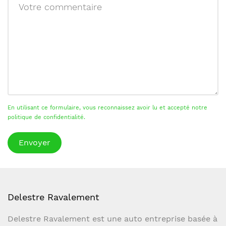
En utilisant ce formulaire, vous reconnaissez avoir lu et accepté notre
politique de confidentialité.
Delestre Ravalement
Delestre Ravalement est une auto entreprise basée à