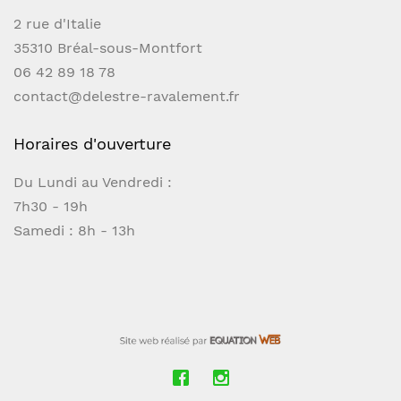
2 rue d'Italie
35310 Bréal-sous-Montfort
06 42 89 18 78
contact@delestre-ravalement.fr
Horaires d'ouverture
Du Lundi au Vendredi :
7h30 - 19h
Samedi : 8h - 13h