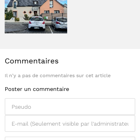
Commentaires
Il n'y a pas de commentaires sur cet article
Poster un commentaire