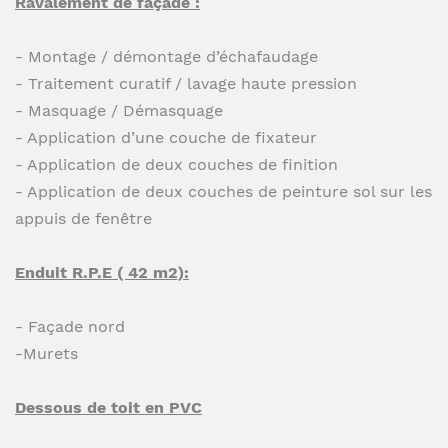
Ravalement de façade :
- Montage / démontage d’échafaudage
- Traitement curatif / lavage haute pression
- Masquage / Démasquage
- Application d’une couche de fixateur
- Application de deux couches de finition
- Application de deux couches de peinture sol sur les
appuis de fenêtre
Enduit R.P.E ( 42 m2):
- Façade nord
-Murets
Dessous de toit en PVC